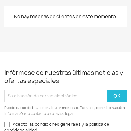
No hay reseñas de clientes en este momento.
Infórmese de nuestras últimas noticias y
ofertas especiales
Puede darse de baja en cualquier momento. Para ello, consulte nuestra
información de contacto en el aviso legal.
Acepto las condiciones generales y la política de
confidencialidad