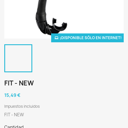
¡DISPONIBLE SÓLO EN INTERNET!
FIT - NEW
15,49 €
Impuestos incluidos
FIT - NEW
Cantidad